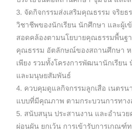
จัดกิจกรรมส่งเสริมคุณธรรม จริ
วิชาชีพของนักเรียน นักศึกษา และผู้เ
สอดคล้องตามนโยบายคุณธรรมพื้นฐา
คุณธรรม อัตลักษณ์ของสถานศึกษา ห
เพียง รวมทั้งโครงการพัฒนานักเรียน 
และมนุษยสัมพันธ์
ควบคุมดูแลกิจกรรมลูกเสือ เนตรนาร
แบบที่มีคุณภาพ ตามกระบวนการทางลู
สนับสนุน ประสานงาน และอํานวย
ผ่อนผัน ยกเว้น การเข้ารับการเกณฑ์