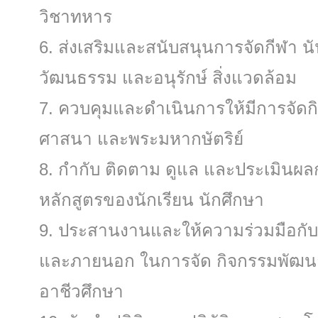
วิชาทหาร
ส่งเสริมและสนับสนุนการจัดกีฬา 
วัฒนธรรม และอนุรักษ์ สิ่งแวดล้อม
ควบคุมและดําเนินการให้มีการจัดก
ศาสนา และพระมหากษัตริย์
กํากับ ติดตาม ดูแล และประเมินผล
หลักสูตรของนักเรียน นักศึกษา
ประสานงานและให้ความร่วมมือกับห
และภายนอก ในการจัด กิจกรรมพัฒนา
อาชีวศึกษา