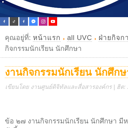
คุณอยู่ที่:
หน้าแรก
all UVC
ฝ่ายกิจก
กิจกรรมนักเรียน นักศึกษา
งานกิจกรรมนักเรียน นักศึกษ
เขียนโดย งานศูนย์ดิจิทัลและสื่อสารองค์กร | ฮิต
ข้อ ๒๗ งานกิจกรรมนักเรียน นักศึกษา มี