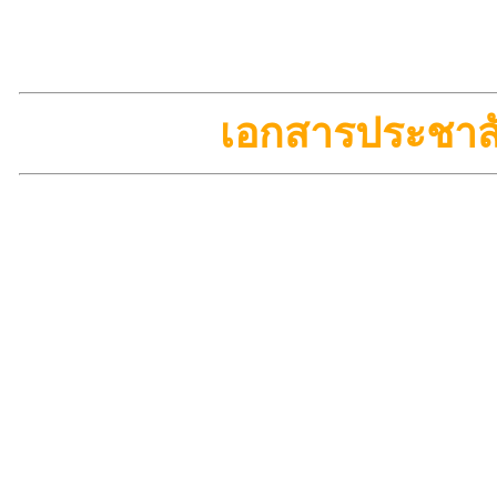
เอกสารประชาสั