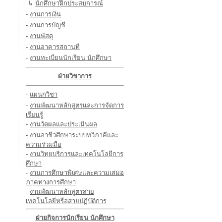
↳
นักศึกษาฝึกประสบการณ์
-
งานการเงิน
-
งานการบัญชี
-
งานพัสดุ
-
งานอาคารสถานที่
-
งานทะเบียนนักเรียน นักศึกษา
ฝ่ายวิชาการ
-
แผนกวิชา
-
งานพัฒนาหลักสูตรและการจัดการ
เรียนรู้
-
งานวัดผลและประเมินผล
-
งานอาชีวศึกษาระบบทวิภาคีและ
ความร่วมมือ
-
งานวิทยบริการและเทคโนโลยีการ
ศึกษา
-
งานการศึกษาพิเศษและความเสมอ
ภาคทางการศึกษา
-
งานพัฒนาหลักสูตรสาย
เทคโนโลยีหรือสายปฏิบัติการ
ฝ่ายกิจการนักเรียน นักศึกษา