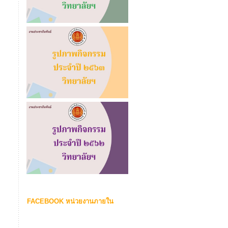
FACEBOOK หน่วยงานภายใน