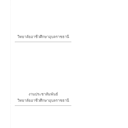
วิทยาลัยอาชีวศึกษาอุบลราชธานี
งานประชาสัมพันธ์
วิทยาลัยอาชีวศึกษาอุบลราชธานี