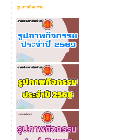
รูปภาพกิจกรรม