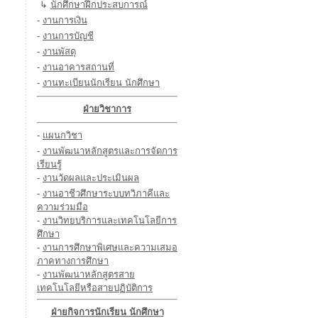
↳
นักศึกษาฝึกประสบการณ์
-
งานการเงิน
-
งานการบัญชี
-
งานพัสดุ
-
งานอาคารสถานที่
-
งานทะเบียนนักเรียน นักศึกษา
ฝ่ายวิชาการ
-
แผนกวิชา
-
งานพัฒนาหลักสูตรและการจัดการ
เรียนรู้
-
งานวัดผลและประเมินผล
-
งานอาชีวศึกษาระบบทวิภาคีและ
ความร่วมมือ
-
งานวิทยบริการและเทคโนโลยีการ
ศึกษา
-
งานการศึกษาพิเศษและความเสมอ
ภาคทางการศึกษา
-
งานพัฒนาหลักสูตรสาย
เทคโนโลยีหรือสายปฏิบัติการ
ฝ่ายกิจการนักเรียน นักศึกษา