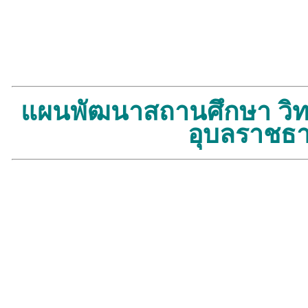
แผนพัฒนาสถานศึกษา วิท
อุบลราชธา