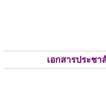
เอกสารประชาสั