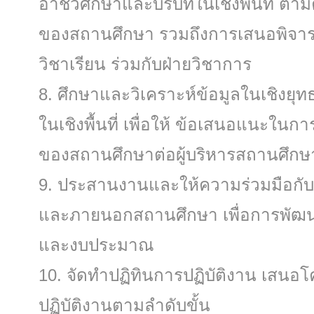
อาชีวศึกษาและบริบทในเชิงพื้นที่ ต
ของสถานศึกษา รวมถึงการเสนอพิจารณา
วิชาเรียน ร่วมกับฝ่ายวิชาการ
ศึกษาและวิเคราะห์ข้อมูลในเชิงยุ
ในเชิงพื้นที่ เพื่อให้ ข้อเสนอแนะใ
ของสถานศึกษาต่อผู้บริหารสถานศึกษ
ประสานงานและให้ความร่วมมือกับห
และภายนอกสถานศึกษา เพื่อการพัฒ
และงบประมาณ
จัดทําปฏิทินการปฏิบัติงาน เส
ปฏิบัติงานตามลําดับขั้น