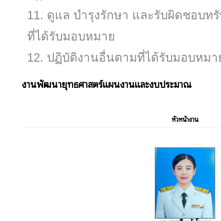
ดูแล บํารุงรักษา และรับผิดชอบท
ที่ได้รับมอบหมาย
ปฏิบัติงานอื่นตามที่ได้รับมอบหมา