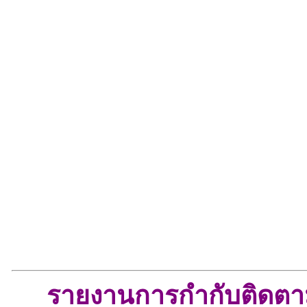
รายงานการกำกับติดตา