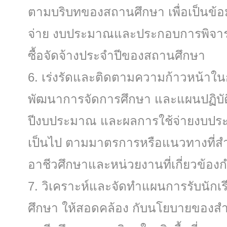
ตามบริบทของสถานศึกษา เพื่อเป็นข้
จ่าย งบประมาณและประกอบการพิจา
ซื้อจัดจ้างประจําปีของสถานศึกษา
เร่งรัดและติดตามความก้าวหน้าใ
พัฒนาการจัดการศึกษา และแผนปฏิบั
ปีงบประมาณ และผลการใช้จ่ายงบปร
เป็นไป ตามมาตรการหรือแนวทางที่
อาชีวศึกษาและหน่วยงานที่เกี่ยวข้อง
วิเคราะห์และจัดทําแผนการรับนักเร
ศึกษา ให้สอดคล้อง กับนโยบายของ