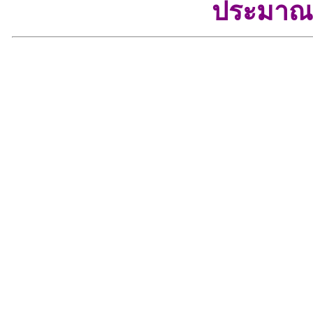
ประมาณ