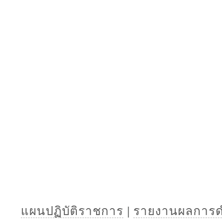
แผนปฏิบัติราชการ
|
รายงานผลการด