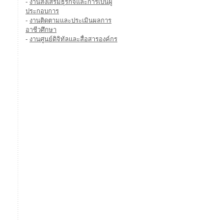
-
งานส่งเสริมธุรกิจและการเป็นผู้
ประกอบการ
-
งานติดตามและประเมินผลการ
อาชีวศึกษา
-
งานศูนย์ดิจิทัลและสื่อสารองค์กร