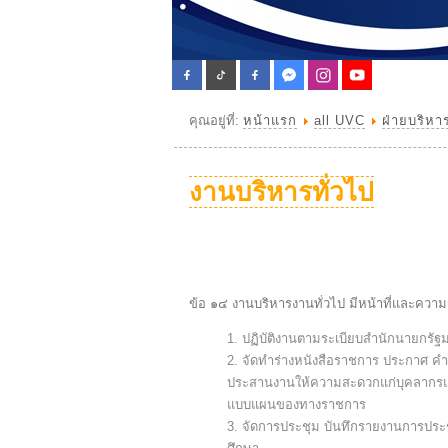
คุณอยู่ที่:
หน้าแรก
all UVC
ฝ่ายบริหา
งานบริหารทั่วไป
ข้อ ๑๔ งานบริหารงานทั่วไป มีหน้าที่และความรั
ปฏิบัติงานตามระเบียบสํานักนายกรัฐ
จัดทําร่างหนังสือราชการ ประกาศ คํ
ประสานงานให้ความสะดวกแก่บุคลากรแล
แบบแผนของทางราชการ
จัดการประชุม บันทึกรายงานการประ