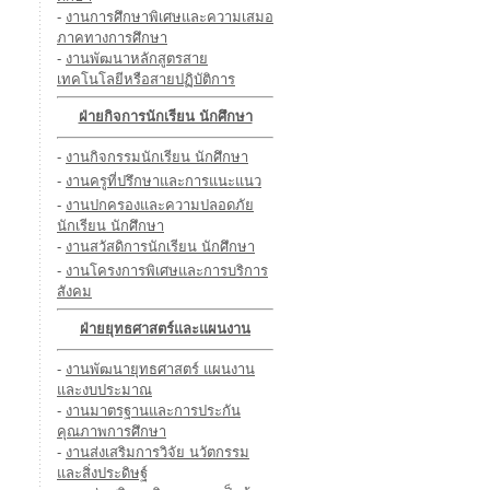
-
งานการศึกษาพิเศษและความเสมอ
ภาคทางการศึกษา
-
งานพัฒนาหลักสูตรสาย
เทคโนโลยีหรือสายปฏิบัติการ
ฝ่ายกิจการนักเรียน นักศึกษา
-
งานกิจกรรมนักเรียน นักศึกษา
-
งานครูที่ปรึกษาและการแนะแนว
-
งานปกครองและความปลอดภัย
นักเรียน นักศึกษา
-
งานสวัสดิการนักเรียน นักศึกษา
-
งานโครงการพิเศษและการบริการ
สังคม
ฝ่ายยุทธศาสตร์และแผนงาน
-
งานพัฒนายุทธศาสตร์ แผนงาน
และงบประมาณ
-
งานมาตรฐานและการประกัน
คุณภาพการศึกษา
-
งานส่งเสริมการวิจัย นวัตกรรม
และสิ่งประดิษฐ์