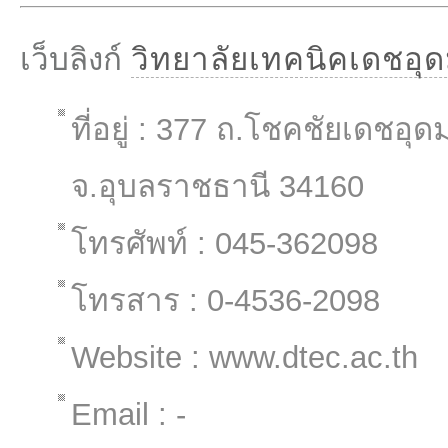
เว็บลิงก์
วิทยาลัยเทคนิคเดชอุ
ที่อยู่ : 377 ถ.โชคชัยเดชอุ
จ.อุบลราชธานี 34160
โทรศัพท์ : 045-362098
โทรสาร : 0-4536-2098
Website : www.dtec.ac.th
Email : -