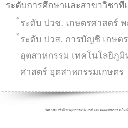
ระดับการศึกษาและสาขาวิชาที่
ระดับ ปวช. เกษตรศาสตร์ 
ระดับ ปวส. การบัญชี เกษตรศ
อุตสาหกรรม เทคโนโลยีภูมิทัศ
ศาสตร์ อุตสาหกรรมเกษตร
วิทยาลัยอาชีวศึกษาอุบลราชธานี เลขที่ 410 ถนนพรหมราช ต.ในเม