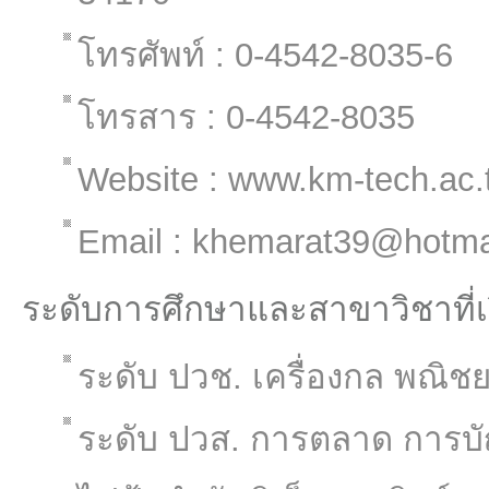
โทรศัพท์ : 0-4542-8035-6
โทรสาร : 0-4542-8035
Website : www.km-tech.ac.
Email : khemarat39@hotma
ระดับการศึกษาและสาขาวิชาที่
ระดับ ปวช. เครื่องกล พณิช
ระดับ ปวส. การตลาด การบัญ