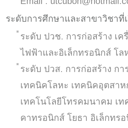
Email : utcubon@hotmail.
ระดับการศึกษาและสาขาวิชาที่
ระดับ ปวช. การก่อสร้าง เคร
ไฟฟ้าและอิเล็กทรอนิกส์ โ
ระดับ ปวส. การก่อสร้าง การ
เทคนิคโลหะ เทคนิคอุตสาห
เทคโนโลยีโทรคมนาคม เทค
คาทรอนิกส์ โยธา อิเล็กทรอน