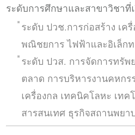
ระดับการศึกษาและสาขาวิชาที่
ระดับ ปวช.การก่อสร้าง เครื
พณิชยการ ไฟฟ้าและอิเล็กท
ระดับ ปวส. การจัดการทรัพย
ตลาด การบริหารงานคหกรรมศ
เครื่องกล เทคนิคโลหะ เทค
สารสนเทศ ธุรกิจสถานพยาบ