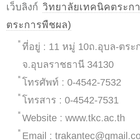
เว็บลิงก์
วิทยาลัยเทคนิคตระกา
ตระการพืชผล)
ที่อยู่ : 11 หมู่ 10ถ.อุบล-
จ.อุบลราชธานี 34130
โทรศัพท์ : 0-4542-7532
โทรสาร : 0-4542-7531
Website : www.tkc.ac.th
Email : trakantec@gmail.c