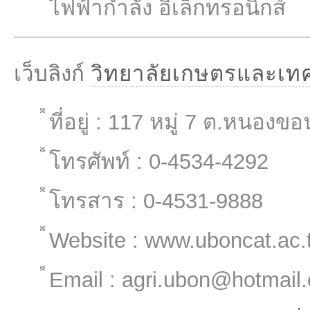
ไฟฟ้ากำลัง อิเล็กทรอนิกส์
เว็บลิงก์
วิทยาลัยเกษตรและเท
ที่อยู่ : 117 หมู่ 7 ต.หนอง
โทรศัพท์ : 0-4534-4292
โทรสาร : 0-4531-9888
Website : www.uboncat.ac.
Email : agri.ubon@hotmail