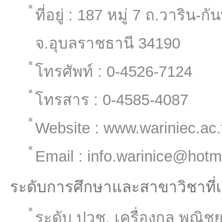
ที่อยู่ : 187 หมู่ 7 ถ.วาริ
จ.อุบลราชธานี 34190
โทรศัพท์ : 0-4526-7124
โทรสาร : 0-4585-4087
Website : www.wariniec.ac.
Email : info.warinice@hotm
ระดับการศึกษาและสาขาวิชาที่
ระดับ ปวช. เครื่องกล พณิช