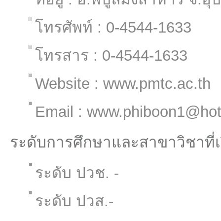
โทรศัพท์ : 0-4544-1633
โทรสาร : 0-4544-1633
Website : www.pmtc.ac.th
Email : www.phiboon1@hotm
ระดับการศึกษาและสาขาวิชาที่
ระดับ ปวช. -
ระดับ ปวส.-