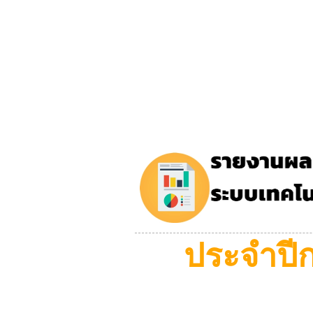
ประจำปี