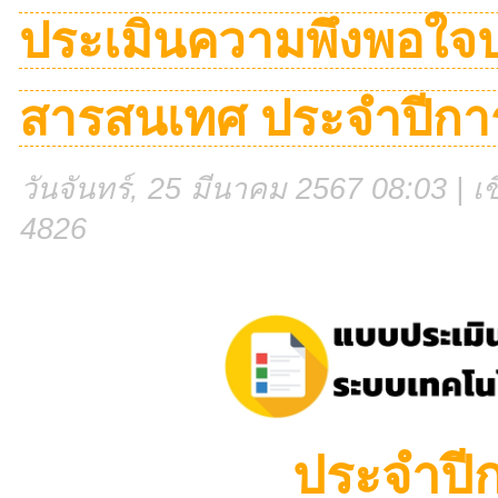
ประเมินความพึงพอใจ
สารสนเทศ ประจำปีกา
วันจันทร์, 25 มีนาคม 2567 08:03 | เข
4826
ประจำปี