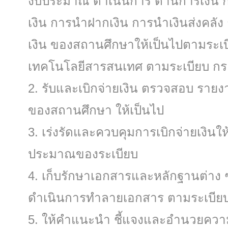
งบประมาณ ดําเนินการ ด้านการเงิน กา
เงิน การนําฝากเงิน การนําเงินส่งคล
เงิน ของสถานศึกษาให้เป็นไปตามระเบีย
เทคโนโลยีสารสนเทศ ตามระเบียบ กร
รับและเบิกจ่ายเงิน ตรวจสอบ รายงา
ของสถานศึกษา ให้เป็นไป
เร่งรัดและควบคุมการเบิกจ่ายเงิน
ประมาณของระเบียบ
เก็บรักษาเอกสารและหลักฐานต่าง 
ดําเนินการทําลายเอกสาร ตามระเบี
ให้คําแนะนํา ชี้แจงและอํานวยค