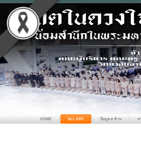
HOME
ALL UVC
ข้อมูล ๙ ด้าน
ส