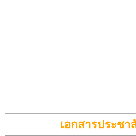
เอกสารประชาสั