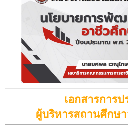
เอกสารการปร
ผู้บริหารสถานศึกษา