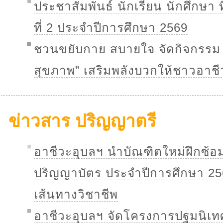
ประชาสัมพันธ์ นักเรียน นักศึกษา
ที่ 2 ประจำปีการศึกษา 2569
ชวนขยับกาย สบายใจ จัดกิจกรรม 
สุขภาพ” เสริมพลังบวกให้ชาวอาชี
ข่าวสาร ปริญญาตรี
อาชีวะอุบลฯ นำบัณฑิตใหม่ฝึกซ้อ
ปริญญาบัตร ประจำปีการศึกษา 256
เส้นทางวิชาชีพ
อาชีวะอุบลฯ จัดโครงการปฐมนิเทศ