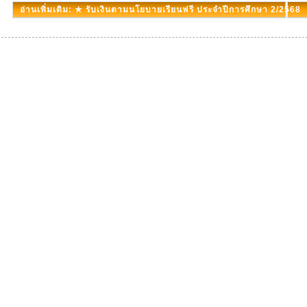
อ่านเพิ่มเติม: ★ รับเงินตามนโยบายเรียนฟรี ประจำปีการศึกษา 2/2568