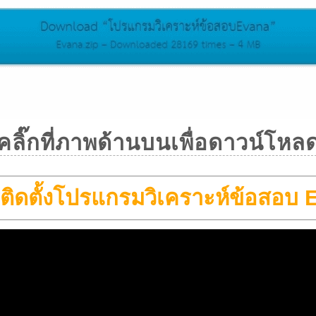
คลิ๊กที่ภาพด้านบนเพื่อดาวน์โหล
ารติดตั้งโปรแกรมวิเคราะห์ข้อสอบ