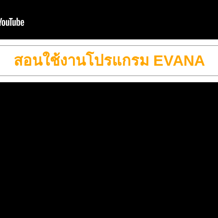
สอนใช้งานโปรแกรม EVANA