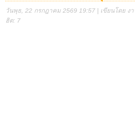
วันพุธ, 22 กรกฎาคม 2569 19:57 | เขียนโดย งานศ
ฮิต: 7