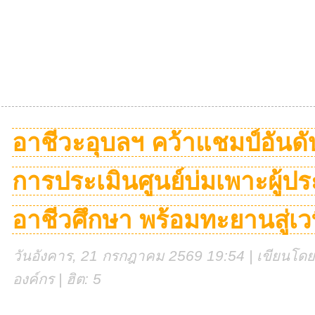
อาชีวะอุบลฯ คว้าแชมป์อันดับ
การประเมินศูนย์บ่มเพาะผู้
อาชีวศึกษา พร้อมทะยานสู่เ
วันอังคาร, 21 กรกฎาคม 2569 19:54 | เขียนโดย 
องค์กร | ฮิต: 5