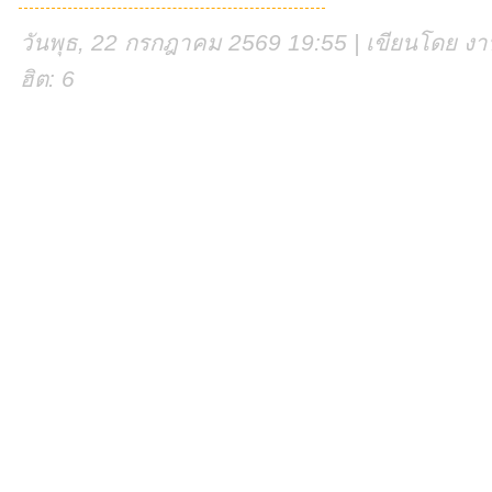
วันพุธ, 22 กรกฎาคม 2569 19:55 | เขียนโดย งานศ
ฮิต: 6