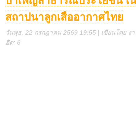
บำเพ็ญสาธารณประโยชน์ เนื่
สถาปนาลูกเสืออากาศไทย
วันพุธ, 22 กรกฎาคม 2569 19:55 | เขียนโดย งานศ
ฮิต: 6