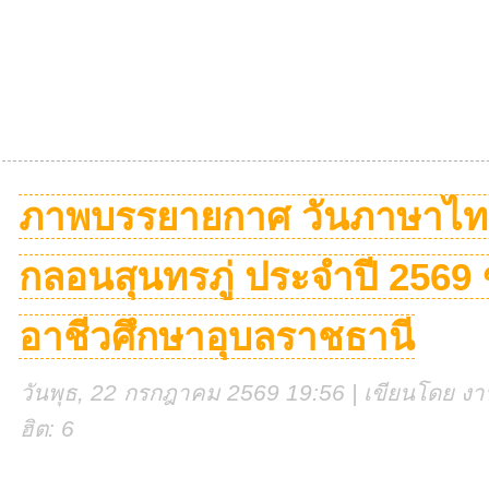
ภาพบรรยายกาศ วันภาษาไทยแ
กลอนสุนทรภู่ ประจำปี 2569 
อาชีวศึกษาอุบลราชธานี
วันพุธ, 22 กรกฎาคม 2569 19:56 | เขียนโดย งานศ
ฮิต: 6