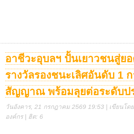
อาชีวะอุบลฯ ปั้นเยาวชนสู่ยอ
รางวัลรองชนะเลิศอันดับ 1 
สัญญาณ พร้อมลุยต่อระดับป
วันอังคาร, 21 กรกฎาคม 2569 19:53 | เขียนโดย 
องค์กร | ฮิต: 6