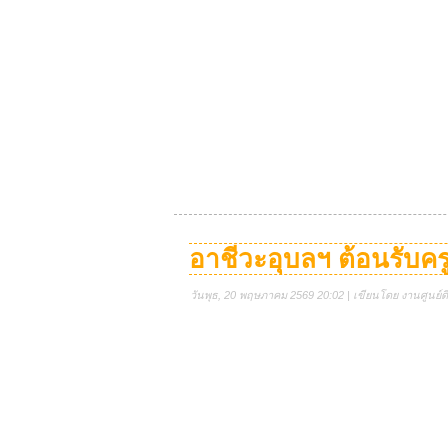
อาชีวะอุบลฯ ต้อนรับครู
วันพุธ, 20 พฤษภาคม 2569 20:02 | เขียนโดย งานศูนย์ดิจ