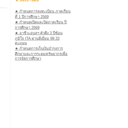
★ แจ้งข่าวเด่น
★ กำหนดการลงทะเบียน ภาคเรียน
ที่ 1 ปีการศึกษา 2569
★ กำหนดเปิดและปิดภาคเรียน ปี
การศึกษา 2569
★ อาชีวะอุบลฯ ตัวตึง 3 ปีซ้อน
ภูมิใจ ITA ผ่านดีเยี่ยม 99.33
คะแนน
★ กำหนดการเก็บเงินบำรุงการ
ศึกษาและการระดมทรัพยากรเพื่อ
การจัดการศึกษา