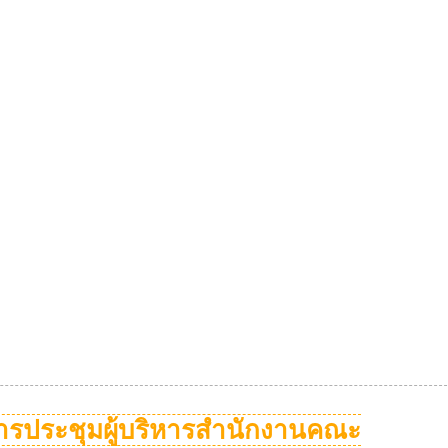
การประชุมผู้บริหารสำนักงานคณะ