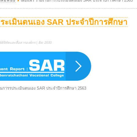
สัมพันธ์
เผยแพร่ รายงานการรประเมินตนเอง SAR ประจำปีการศึกษา 2563
ระเมินตนเอง SAR ประจำปีการศึกษา
ดิจิทัลและสื่อสารองค์กร | ฮิต: 2030
านการรประเมินตนเอง SAR ประจำปีการศึกษา 2563