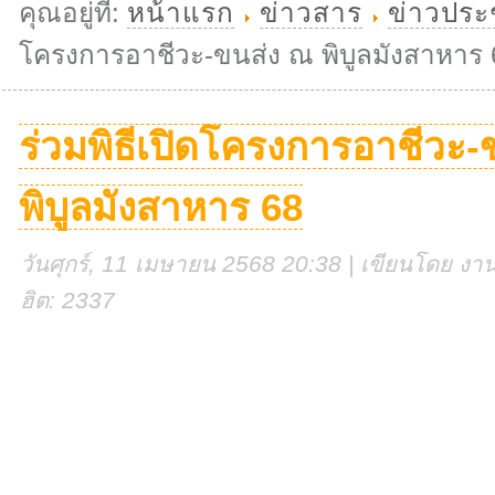
คุณอยู่ที่:
หน้าแรก
ข่าวสาร
ข่าวประ
โครงการอาชีวะ-ขนส่ง ณ พิบูลมังสาหาร 
ร่วมพิธีเปิดโครงการอาชีวะ-
พิบูลมังสาหาร 68
วันศุกร์, 11 เมษายน 2568 20:38 | เขียนโดย งานศ
ฮิต: 2337