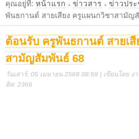
คุณอยู่ที่:
หน้าแรก
ข่าวสาร
ข่าวประ
พันธกานต์ สายเสียง ครูแผนกวิชาสามัญสั
ต้อนรับ ครูพันธกานต์ สายเส
สามัญสัมพันธ์ 68
วันเสาร์, 05 เมษายน 2568 08:59 | เขียนโดย งานศ
ฮิต: 2366