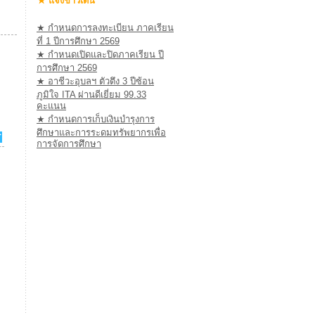
★ แจ้งข่าวเด่น
★ กำหนดการลงทะเบียน ภาคเรียน
ที่ 1 ปีการศึกษา 2569
★ กำหนดเปิดและปิดภาคเรียน ปี
การศึกษา 2569
★ อาชีวะอุบลฯ ตัวตึง 3 ปีซ้อน
ภูมิใจ ITA ผ่านดีเยี่ยม 99.33
คะแนน
★ กำหนดการเก็บเงินบำรุงการ
ศึกษาและการระดมทรัพยากรเพื่อ
การจัดการศึกษา