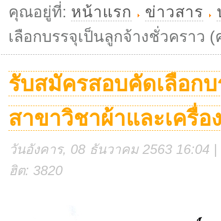
คุณอยู่ที่:
หน้าแรก
ข่าวสาร
เลือกบรรจุเป็นลูกจ้างชั่วคราว 
รับสมัครสอบคัดเลือกบรร
สาขาวิชาผ้าและเครื่อ
วันอังคาร, 08 ธันวาคม 2563 16:04 | 
ฮิต: 3820