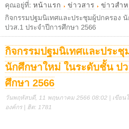
คุณอยู่ที่:
หน้าแรก
ข่าวสาร
ข่าวสำหร
กิจกรรมปฐมนิเทศและประชุมผู้ปกครอง นัก
ปวส.1 ประจำปีการศึกษา 2566
กิจกรรมปฐมนิเทศและประชุม
นักศึกษาใหม่ ในระดับชั้น ป
ศึกษา 2566
วันพฤหัสบดี, 11 พฤษภาคม 2566 08:02 | เขียนโด
องค์กร | ฮิต: 1781