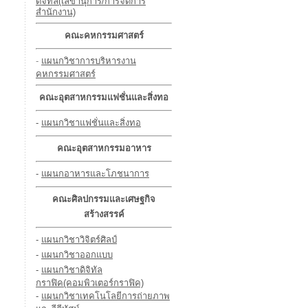
ดิจิทัล(เลขานุการ/การจัดการ
สำนักงาน)
คณะคหกรรมศาสตร์
-
แผนกวิชาการบริหารงาน
คหกรรมศาสตร์
คณะอุตสาหกรรมแฟชั่นและสิ่งทอ
-
แผนกวิชาแฟชั่นและสิ่งทอ
คณะอุตสาหกรรมอาหาร
-
แผนกอาหารและโภชนาการ
คณะศิลปกรรมและเศษฐกิจ
สร้างสรรค์
-
แผนกวิชาวิจิตร์ศิลป์
-
แผนกวิชาออกแบบ
-
แผนกวิชาดิจิทัล
กราฟิค(คอมพิวเตอร์กราฟิค)
-
แผนกวิชาเทคโนโลยีการถ่ายภาพ