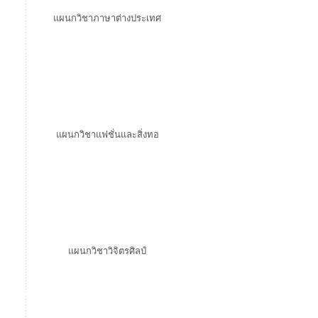
แผนกวิชาภาษาต่างประเทศ
แผนกวิชาแฟชั่นและสิ่งทอ
แผนกวิชาวิจิตรศิลป์