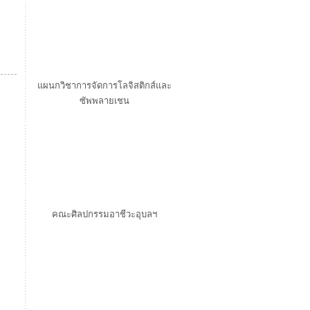
แผนกวิชาการจัดการโลจิสติกส์และ
ซัพพลายเชน
คณะศิลปกรรมอาชีวะอุบลฯ