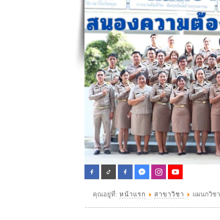
คุณอยู่ที่:
หน้าแรก
สาขาวิชา
แผนกวิชาส