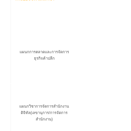
แผนกการตลาดและการจัดการ
ธุรกิจค้าปลีก
แผนกวิชาการจัดการสำนักงาน
ดิจิทัล(เลขานุการ/การจัดการ
สำนักงาน)