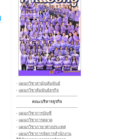
-
แผนกวิชาสามัญสัมพันธ์
-
แผนกวิชาสัมพันธ์ธุรกิจ
คณะบริหารธุรกิจ
-
แผนกวิชาการบัญชี
-
แผนกวิชาการตลาด
-
แผนกวิชาภาษาต่างประเทศ
-
แผนกวิชาการจัดการสำนักงาน