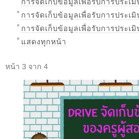
การจัดเก็บข้อมูลเพื่อรับการประเม
การจัดเก็บข้อมูลเพื่อรับการประเม
การจัดเก็บข้อมูลเพื่อรับการประเม
แสดงทุกหน้า
หน้า 3 จาก 4