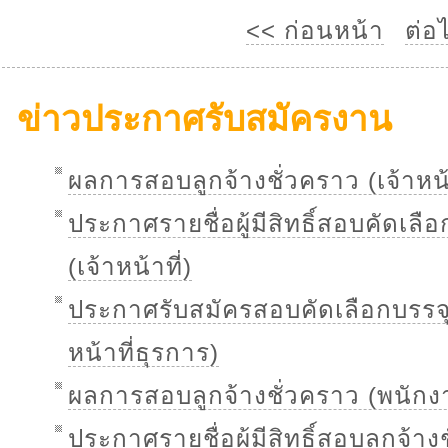
<< ก่อนหน้า
ต่อ
ข่าวประกาศรับสมัครงาน
ผลการสอบลูกจ้างชั่วคราว (เจ้าหน้
ประกาศรายชื่อผู้มีสิทธิ์สอบคัดเลือ
(เจ้าหน้าที่)
ประกาศรับสมัครสอบคัดเลือกบรรจุเ
หน้าที่ธุรการ)
ผลการสอบลูกจ้างชั่วคราว (พนักง
ประกาศรายชื่อผู้มีสิทธิ์สอบลูกจ้า