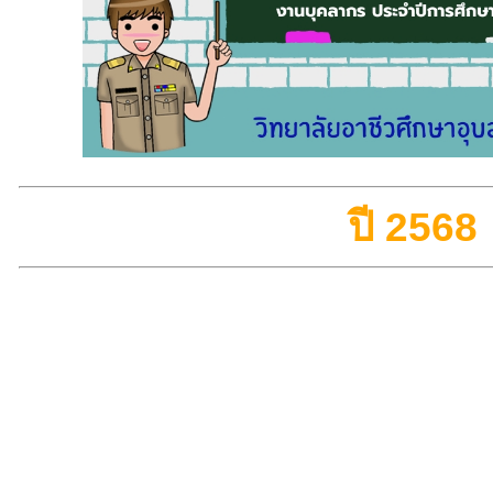
ปี 2568